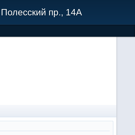
Полесский пр., 14А